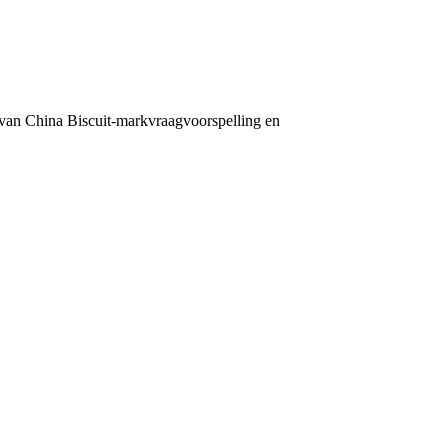
ag van China Biscuit-markvraagvoorspelling en