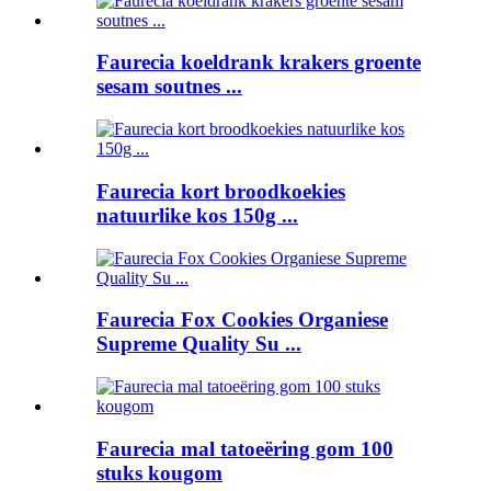
Faurecia koeldrank krakers groente
sesam soutnes ...
Faurecia kort broodkoekies
natuurlike kos 150g ...
Faurecia Fox Cookies Organiese
Supreme Quality Su ...
Faurecia mal tatoeëring gom 100
stuks kougom