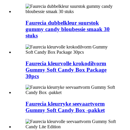
Faurecia dubbelkleur suurstok
gummy candy bloubessie smaak 30
stuks
Faurecia kleurvolle krokodilvorm
Gummy Soft Candy Box Package
30pcs
Faurecia kleurryke seevaartvorm
Gummy Soft Candy Box -pakket