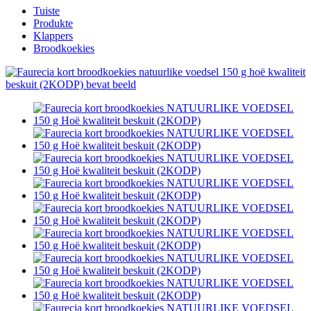
Tuiste
Produkte
Klappers
Broodkoekies