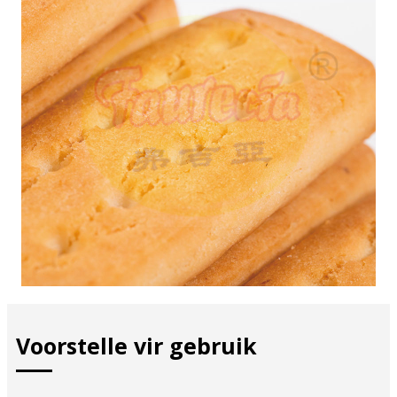
Voorstelle vir gebruik